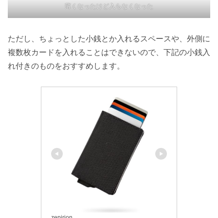
薄くなったけど入らなくなった
ただし、ちょっとした小銭とか入れるスペースや、外側に
複数枚カードを入れることはできないので、下記の小銭入
れ付きのものをおすすめします。
zepirion