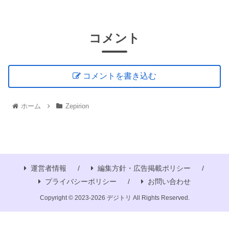
コメント
コメントを書き込む
ホーム
Zepirion
運営者情報
編集方針・広告掲載ポリシー
プライバシーポリシー
お問い合わせ
Copyright © 2023-2026 デジトリ All Rights Reserved.