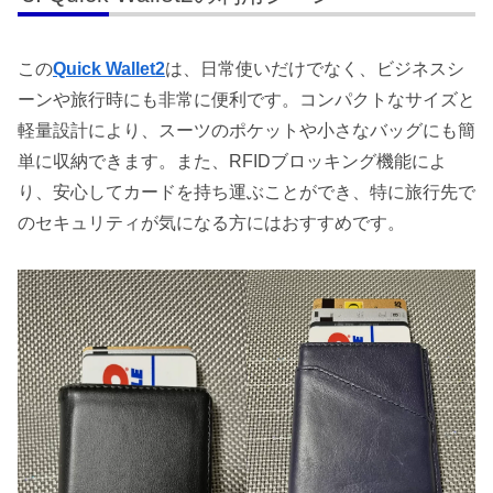
この
Quick Wallet2
は、日常使いだけでなく、ビジネスシ
ーンや旅行時にも非常に便利です。コンパクトなサイズと
軽量設計により、スーツのポケットや小さなバッグにも簡
単に収納できます。また、RFIDブロッキング機能によ
り、安心してカードを持ち運ぶことができ、特に旅行先で
のセキュリティが気になる方にはおすすめです。