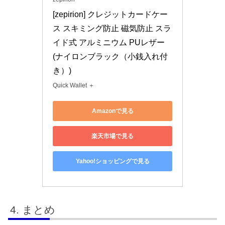
[zepirion] クレジットカードケー
ス スキミング防止 磁気防止 スラ
イド式 アルミニウム PUレザー 
(ナイロンブラック（小銭入れ付
き）)
Quick Wallet ＋
Amazonで見る
楽天市場で見る
Yahoo!ショッピングで見る
まとめ