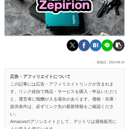
2024.08.10
広告・アフィリエイトについて
この記事には広告・アフィリエイトリンクが含まれま
す。リンク経由で商品・サービスを購入・申込いただく
と、運営者に報酬が入る場合があります。価格・在庫・
提供条件は、必ずリンク先の最新情報をご確認くださ
い。
Amazonのアソシエイトとして、デジトリは適格販売に