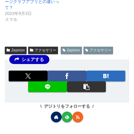
ージクラブアプリとの違いっ
て？
2023年9月3日
スマホ
Zepirion
アクセサリー
Zepirion
アクセサリー
シェアする
デジトリをフォローする