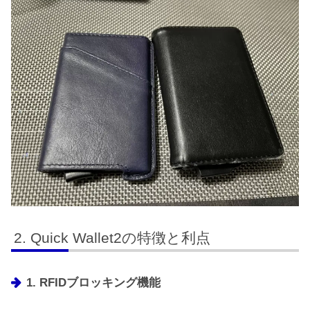
Quick Wallet2の特徴と利点
1. RFIDブロッキング機能