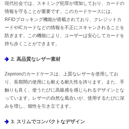
現代社会では、スキミング犯罪が増加しており、カードの
情報を守ることが重要です。このカードケースには、
RFIDブロッキング機能が搭載されており、クレジットカ
ードやICカードなどの情報を不正にスキャンされることを
防ぎます。この機能により、ユーザーは安心してカードを
持ち歩くことができます。
2. 高品質なレザー素材
Zepirionのカードケースは、上質なレザーを使用してお
り、長期間の使用にも耐える耐久性を誇ります。また、手
触りも良く、使うたびに高級感を感じられるデザインとな
っています。レザーの自然な風合いが、使用するたびに深
みを増し、個性を引き立てます。
3. スリムでコンパクトなデザイン