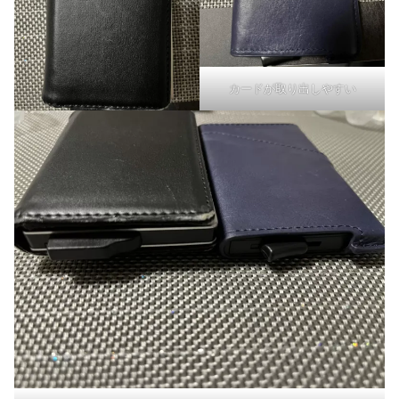
カードが取り出しやすい