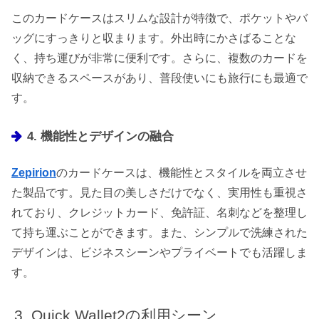
このカードケースはスリムな設計が特徴で、ポケットやバ
ッグにすっきりと収まります。外出時にかさばることな
く、持ち運びが非常に便利です。さらに、複数のカードを
収納できるスペースがあり、普段使いにも旅行にも最適で
す。
4. 機能性とデザインの融合
Zepirion
のカードケースは、機能性とスタイルを両立させ
た製品です。見た目の美しさだけでなく、実用性も重視さ
れており、クレジットカード、免許証、名刺などを整理し
て持ち運ぶことができます。また、シンプルで洗練された
デザインは、ビジネスシーンやプライベートでも活躍しま
す。
Quick Wallet2の利用シーン