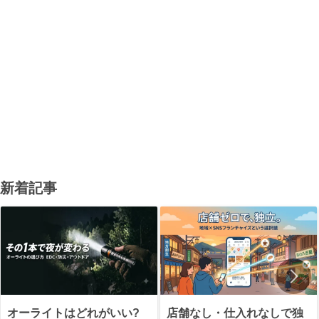
新着記事
オーライトはどれがいい?
店舗なし・仕入れなしで独