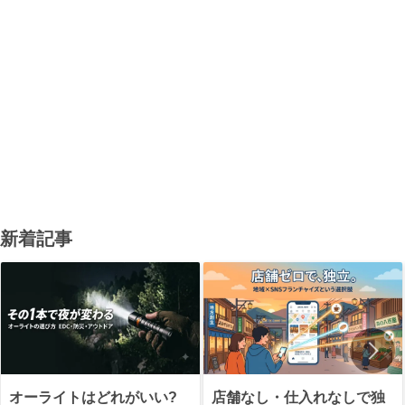
新着記事
オーライトはどれがいい?
店舗なし・仕入れなしで独