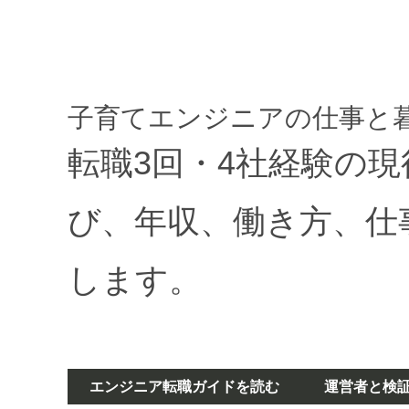
子育てエンジニアの仕事と
転職3回・4社経験の
び、年収、働き方、仕
します。
エンジニア転職ガイドを読む
運営者と検