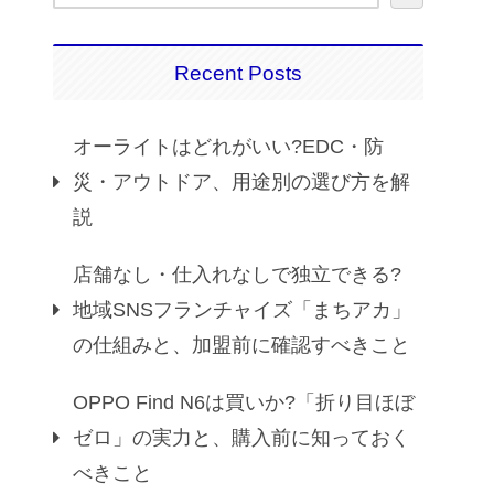
Recent Posts
オーライトはどれがいい?EDC・防
災・アウトドア、用途別の選び方を解
説
店舗なし・仕入れなしで独立できる?
地域SNSフランチャイズ「まちアカ」
の仕組みと、加盟前に確認すべきこと
OPPO Find N6は買いか?「折り目ほぼ
ゼロ」の実力と、購入前に知っておく
べきこと