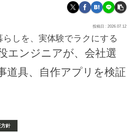
2026.07.12
暮らしを、実体験でラクにする
現役エンジニアが、会社選
事道具、自作アプリを検証
証方針