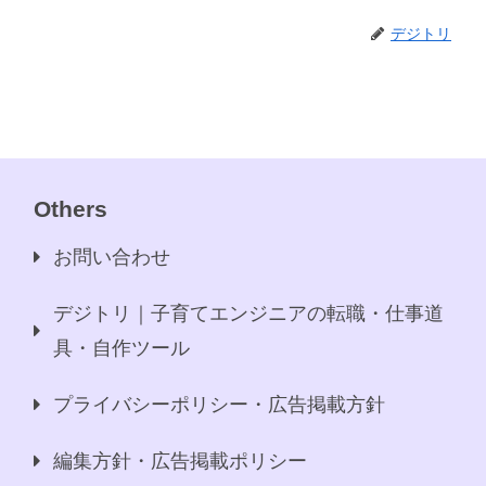
デジトリ
Others
お問い合わせ
デジトリ｜子育てエンジニアの転職・仕事道
具・自作ツール
プライバシーポリシー・広告掲載方針
編集方針・広告掲載ポリシー