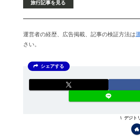
旅行記事を見る
運営者の経歴、広告掲載、記事の検証方法は
さい。
シェアする
デジト