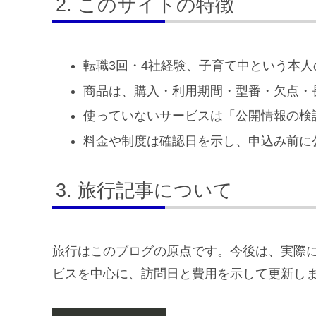
このサイトの特徴
転職3回・4社経験、子育て中という本
商品は、購入・利用期間・型番・欠点・
使っていないサービスは「公開情報の検
料金や制度は確認日を示し、申込み前に
旅行記事について
旅行はこのブログの原点です。今後は、実際
ビスを中心に、訪問日と費用を示して更新し