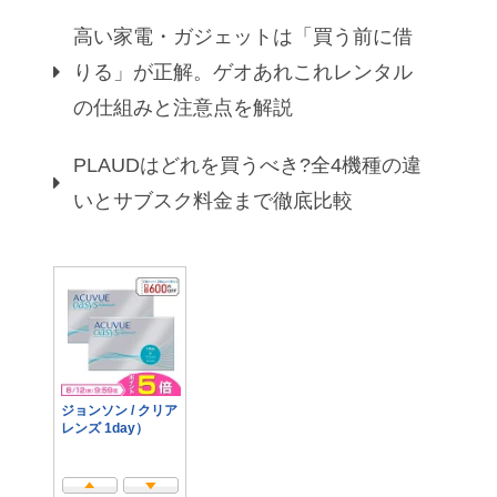
高い家電・ガジェットは「買う前に借
りる」が正解。ゲオあれこれレンタル
の仕組みと注意点を解説
PLAUDはどれを買うべき?全4機種の違
いとサブスク料金まで徹底比較