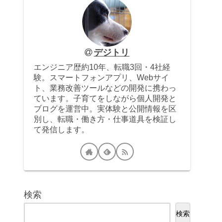
デジトリ
エンジニア歴約10年、転職3回・4社経
験。スマートフォンアプリ、Webサイ
ト、業務改善ツールなどの開発に携わっ
ています。子育てをしながら個人開発と
ブログを運営中。実体験と公開情報を区
別し、転職・働き方・仕事道具を検証し
て発信します。
検索
検索