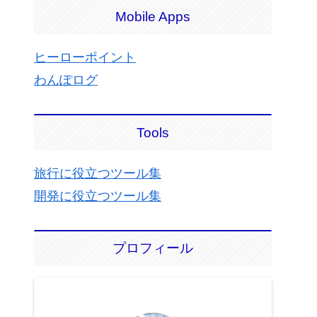
Mobile Apps
ヒーローポイント
わんぽログ
Tools
旅行に役立つツール集
開発に役立つツール集
プロフィール