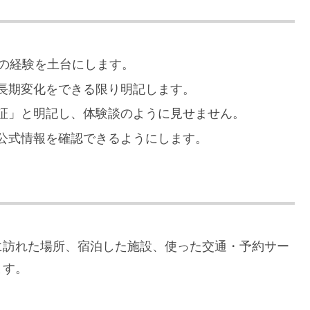
人の経験を土台にします。
長期変化をできる限り明記します。
証」と明記し、体験談のように見せません。
公式情報を確認できるようにします。
に訪れた場所、宿泊した施設、使った交通・予約サー
ます。