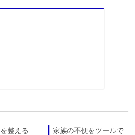
境を整える
家族の不便をツールで