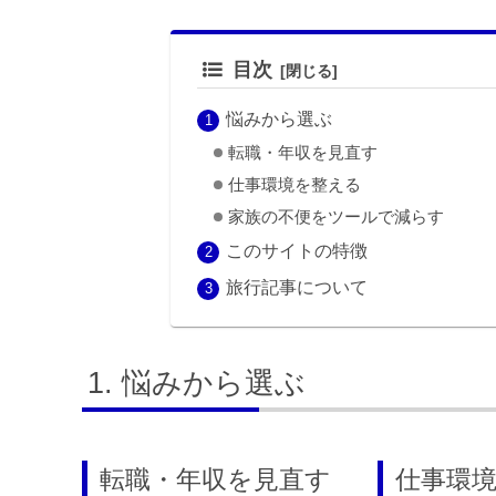
目次
悩みから選ぶ
転職・年収を見直す
仕事環境を整える
家族の不便をツールで減らす
このサイトの特徴
旅行記事について
悩みから選ぶ
転職・年収を見直す
仕事環