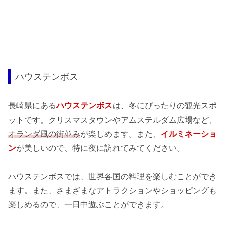
ハウステンボス
長崎県にある
ハウステンボス
は、冬にぴったりの観光スポ
ットです。クリスマスタウンやアムステルダム広場など、
オランダ風の街並み
が楽しめます。また、
イルミネーショ
ン
が美しいので、特に夜に訪れてみてください。
ハウステンボスでは、世界各国の料理を楽しむことができ
ます。また、さまざまなアトラクションやショッピングも
楽しめるので、一日中遊ぶことができます。