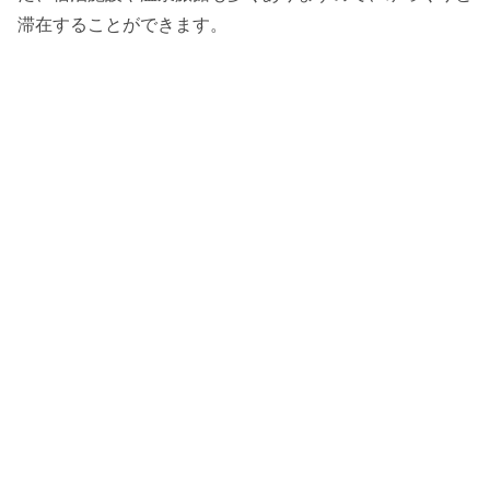
滞在することができます。