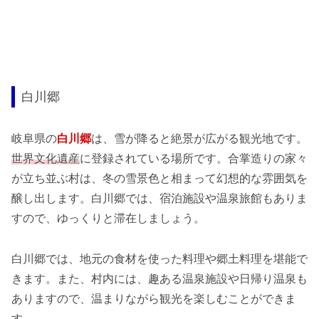
白川郷
岐阜県の
白川郷
は、雪が降ると絶景が広がる観光地です。
世界文化遺産
に登録されている場所です。合掌造りの家々
が立ち並ぶ村は、冬の雪景色と相まって幻想的な雰囲気を
醸し出します。白川郷では、宿泊施設や温泉旅館もありま
すので、ゆっくりと滞在しましょう。
白川郷では、地元の食材を使った料理や郷土料理を堪能で
きます。また、村内には、趣ある温泉施設や日帰り温泉も
ありますので、温まりながら観光を楽しむことができま
す。