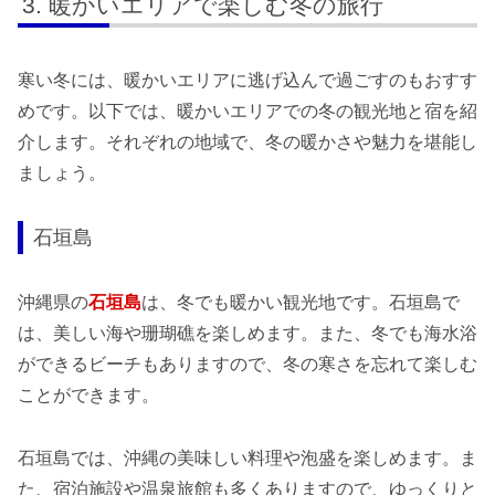
暖かいエリアで楽しむ冬の旅行
寒い冬には、暖かいエリアに逃げ込んで過ごすのもおすす
めです。以下では、暖かいエリアでの冬の観光地と宿を紹
介します。それぞれの地域で、冬の暖かさや魅力を堪能し
ましょう。
石垣島
沖縄県の
石垣島
は、冬でも暖かい観光地です。石垣島で
は、美しい海や珊瑚礁を楽しめます。また、冬でも海水浴
ができるビーチもありますので、冬の寒さを忘れて楽しむ
ことができます。
石垣島では、沖縄の美味しい料理や泡盛を楽しめます。ま
た、宿泊施設や温泉旅館も多くありますので、ゆっくりと