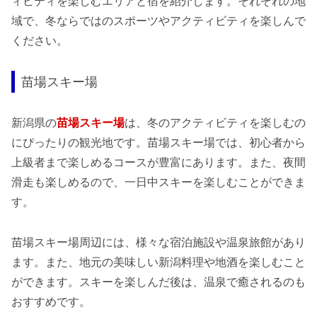
ィビティを楽しむエリアと宿を紹介します。それぞれの地
域で、冬ならではのスポーツやアクティビティを楽しんで
ください。
苗場スキー場
新潟県の
苗場スキー場
は、冬のアクティビティを楽しむの
にぴったりの観光地です。苗場スキー場では、初心者から
上級者まで楽しめるコースが豊富にあります。また、夜間
滑走も楽しめるので、一日中スキーを楽しむことができま
す。
苗場スキー場周辺には、様々な宿泊施設や温泉旅館があり
ます。また、地元の美味しい新潟料理や地酒を楽しむこと
ができます。スキーを楽しんだ後は、温泉で癒されるのも
おすすめです。