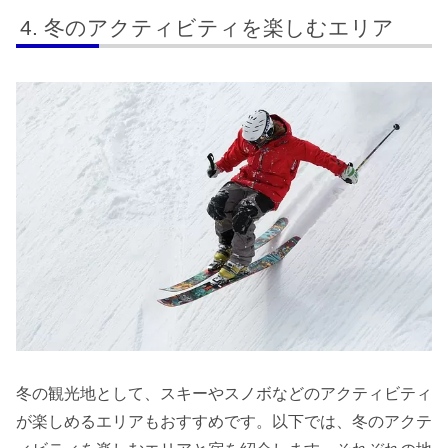
冬のアクティビティを楽しむエリア
冬の観光地として、スキーやスノボなどのアクティビティ
が楽しめるエリアもおすすめです。以下では、冬のアクテ