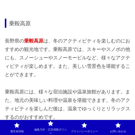
乗鞍高原
長野県の
乗鞍高原
は、冬のアクティビティを楽しむのにお
すすめの観光地です。乗鞍高原では、スキーやスノボの他
にも、スノーシューやスノーモービルなど、様々なアクテ
ィビティが楽しめます。また、美しい雪景色を堪能するこ
とができます。
乗鞍高原には、様々な宿泊施設や温泉旅館があります。ま
た、地元の美味しい料理や温泉を堪能できます。冬のアク
ティビティを楽しんだ後は、温泉でゆっくりとリラックス
するのがおすすめです。
編集方針・広告掲載ポリシ
運営者情報
プライバシーポリシー
お問い合わせ
ー