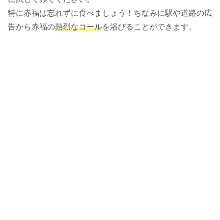
特に赤福は忘れずに食べましょう！ちなみに駅や道路の広
告から赤福の
熱烈なコール
を浴びることができます。