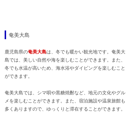
奄美大島
鹿児島県の
奄美大島
は、冬でも暖かい観光地です。奄美大
島では、美しい自然や海を楽しむことができます。また、
冬でも水温が高いため、海水浴やダイビングを楽しむこと
ができます。
奄美大島では、シマ唄や黒糖焼酎など、地元の文化やグル
メを楽しむことができます。また、宿泊施設や温泉旅館も
多くありますので、ゆっくりと滞在することができます。