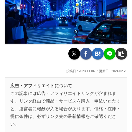
2023.11.04
2024.02.23
広告・アフィリエイトについて
この記事には広告・アフィリエイトリンクが含まれま
す。リンク経由で商品・サービスを購入・申込いただく
と、運営者に報酬が入る場合があります。価格・在庫・
提供条件は、必ずリンク先の最新情報をご確認くださ
い。