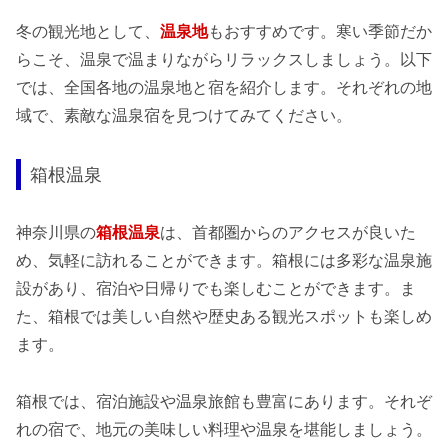
冬の観光地として、
温泉地
もおすすめです。寒い季節だか
らこそ、温泉で温まりながらリラックスしましょう。以下
では、全国各地の温泉地と宿を紹介します。それぞれの地
域で、素敵な温泉宿を見つけてみてください。
箱根温泉
神奈川県の
箱根温泉
は、首都圏からのアクセスが良いた
め、気軽に訪れることができます。箱根には多彩な温泉施
設があり、宿泊や日帰りでも楽しむことができます。ま
た、箱根では美しい自然や歴史ある観光スポットも楽しめ
ます。
箱根では、宿泊施設や温泉旅館も豊富にあります。それぞ
れの宿で、地元の美味しい料理や温泉を堪能しましょう。