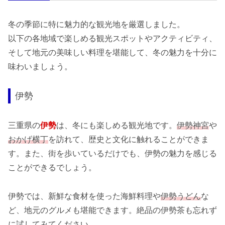
冬の季節に特に魅力的な観光地を厳選しました。
以下の各地域で楽しめる観光スポットやアクティビティ、
そして地元の美味しい料理を堪能して、冬の魅力を十分に
味わいましょう。
伊勢
三重県の
伊勢
は、冬にも楽しめる観光地です。
伊勢神宮
や
おかげ横丁
を訪れて、歴史と文化に触れることができま
す。また、街を歩いているだけでも、伊勢の魅力を感じる
ことができるでしょう。
伊勢では、新鮮な食材を使った海鮮料理や
伊勢うどん
な
ど、地元のグルメも堪能できます。絶品の伊勢茶も忘れず
に試してみてください。