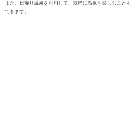
また、日帰り温泉を利用して、気軽に温泉を楽しむことも
できます。