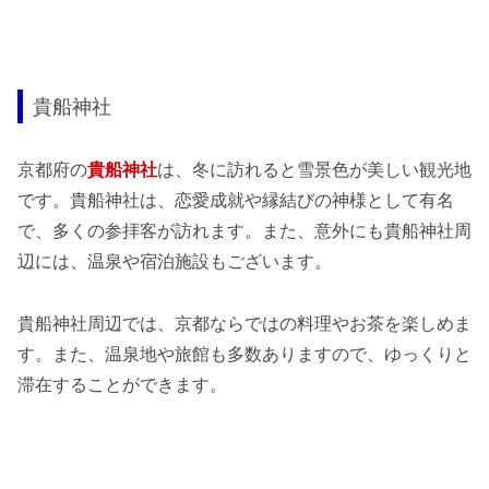
貴船神社
京都府の
貴船神社
は、冬に訪れると雪景色が美しい観光地
です。貴船神社は、恋愛成就や縁結びの神様として有名
で、多くの参拝客が訪れます。また、意外にも貴船神社周
辺には、温泉や宿泊施設もございます。
貴船神社周辺では、京都ならではの料理やお茶を楽しめま
す。また、温泉地や旅館も多数ありますので、ゆっくりと
滞在することができます。