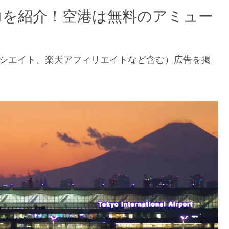
力を紹介！空港は無料のアミュー
アソシエイト、楽天アフィリエイトなど含む）広告を掲