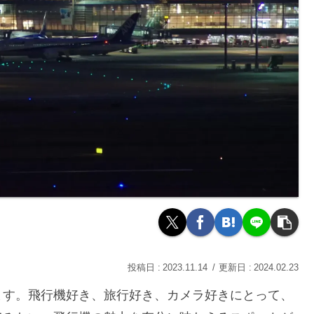
2023.11.14
2024.02.23
ます。飛行機好き、旅行好き、カメラ好きにとって、