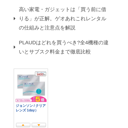
高い家電・ガジェットは「買う前に借
りる」が正解。ゲオあれこれレンタル
の仕組みと注意点を解説
PLAUDはどれを買うべき?全4機種の違
いとサブスク料金まで徹底比較