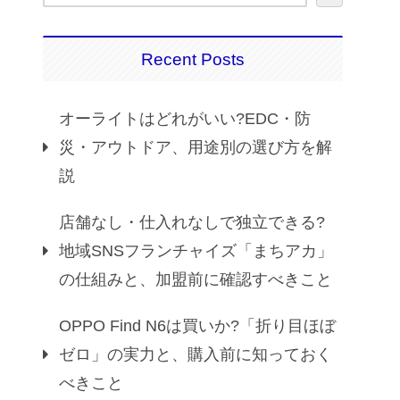
Recent Posts
オーライトはどれがいい?EDC・防
災・アウトドア、用途別の選び方を解
説
店舗なし・仕入れなしで独立できる?
地域SNSフランチャイズ「まちアカ」
の仕組みと、加盟前に確認すべきこと
OPPO Find N6は買いか?「折り目ほぼ
ゼロ」の実力と、購入前に知っておく
べきこと