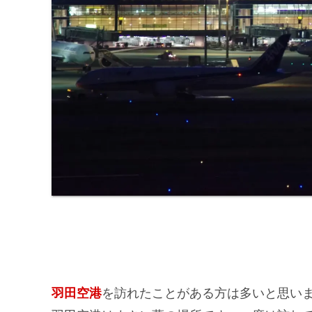
羽田空港
を訪れたことがある方は多いと思い