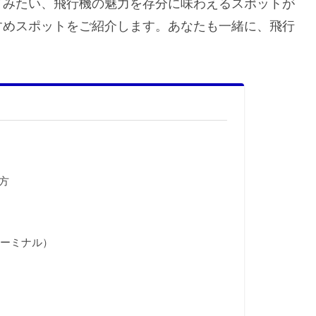
てみたい、飛行機の魅力を存分に味わえるスポットが
すめスポットをご紹介します。あなたも一緒に、飛行
方
ターミナル）