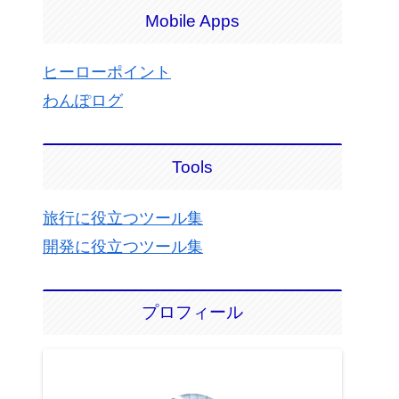
Mobile Apps
ヒーローポイント
わんぽログ
Tools
旅行に役立つツール集
開発に役立つツール集
プロフィール