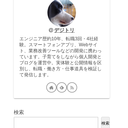
デジトリ
エンジニア歴約10年、転職3回・4社経
験。スマートフォンアプリ、Webサイ
ト、業務改善ツールなどの開発に携わっ
ています。子育てをしながら個人開発と
ブログを運営中。実体験と公開情報を区
別し、転職・働き方・仕事道具を検証し
て発信します。
検索
検索