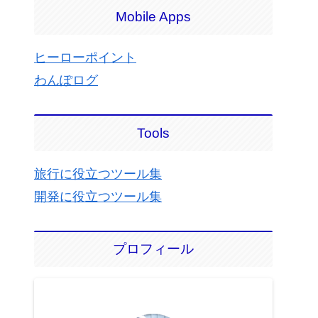
Mobile Apps
ヒーローポイント
わんぽログ
Tools
旅行に役立つツール集
開発に役立つツール集
プロフィール