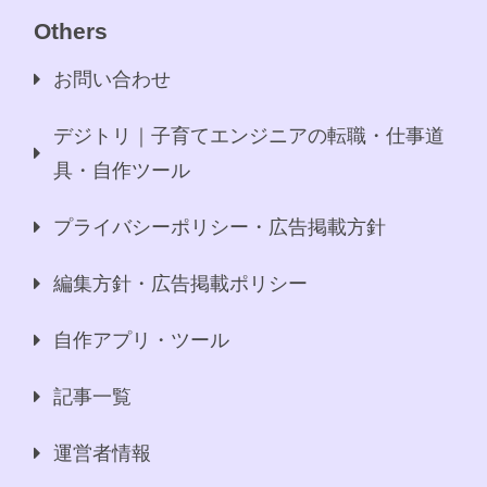
Others
お問い合わせ
デジトリ｜子育てエンジニアの転職・仕事道
具・自作ツール
プライバシーポリシー・広告掲載方針
編集方針・広告掲載ポリシー
自作アプリ・ツール
記事一覧
運営者情報