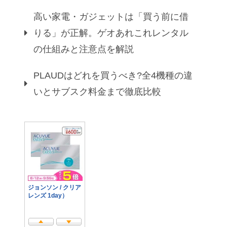
高い家電・ガジェットは「買う前に借
りる」が正解。ゲオあれこれレンタル
の仕組みと注意点を解説
PLAUDはどれを買うべき?全4機種の違
いとサブスク料金まで徹底比較