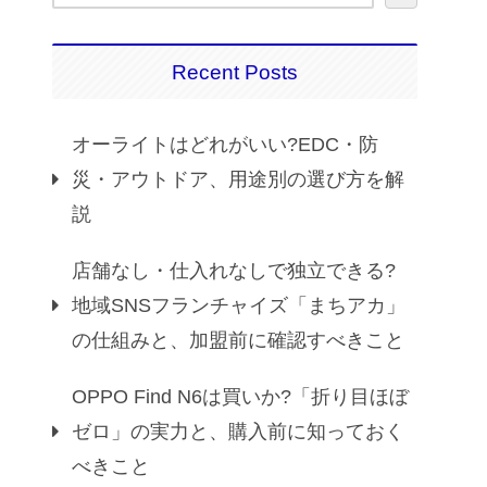
Recent Posts
オーライトはどれがいい?EDC・防
災・アウトドア、用途別の選び方を解
説
店舗なし・仕入れなしで独立できる?
地域SNSフランチャイズ「まちアカ」
の仕組みと、加盟前に確認すべきこと
OPPO Find N6は買いか?「折り目ほぼ
ゼロ」の実力と、購入前に知っておく
べきこと