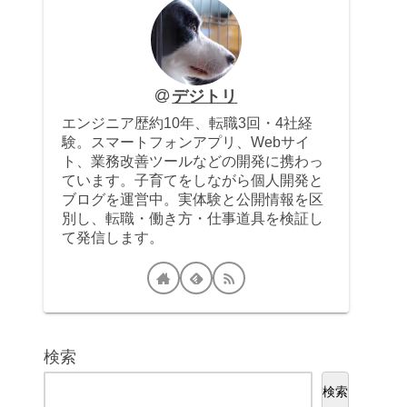
デジトリ
エンジニア歴約10年、転職3回・4社経
験。スマートフォンアプリ、Webサイ
ト、業務改善ツールなどの開発に携わっ
ています。子育てをしながら個人開発と
ブログを運営中。実体験と公開情報を区
別し、転職・働き方・仕事道具を検証し
て発信します。
検索
検索