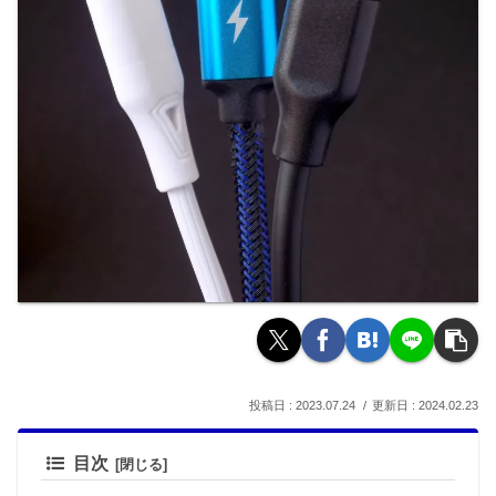
2023.07.24
2024.02.23
目次