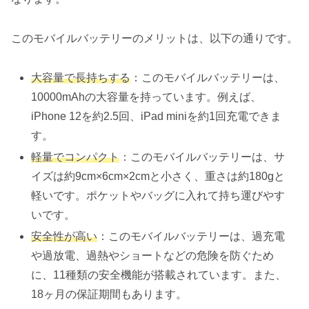
このモバイルバッテリーのメリットは、以下の通りです。
大容量で長持ちする
：このモバイルバッテリーは、
10000mAhの大容量を持っています。例えば、
iPhone 12を約2.5回、iPad miniを約1回充電できま
す。
軽量でコンパクト
：このモバイルバッテリーは、サ
イズは約9cm×6cm×2cmと小さく、重さは約180gと
軽いです。ポケットやバッグに入れて持ち運びやす
いです。
安全性が高い
：このモバイルバッテリーは、過充電
や過放電、過熱やショートなどの危険を防ぐため
に、11種類の安全機能が搭載されています。また、
18ヶ月の保証期間もあります。