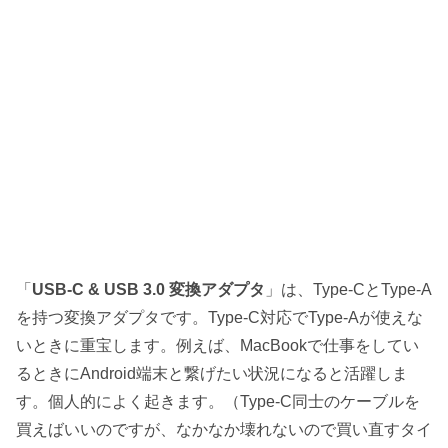
「
USB-C & USB 3.0 変換アダプタ
」は、Type-CとType-A
を持つ変換アダプタです。Type-C対応でType-Aが使えな
いときに重宝します。例えば、MacBookで仕事をしてい
るときにAndroid端末と繋げたい状況になると活躍しま
す。個人的によく起きます。（Type-C同士のケーブルを
買えばいいのですが、なかなか壊れないので買い直すタイ