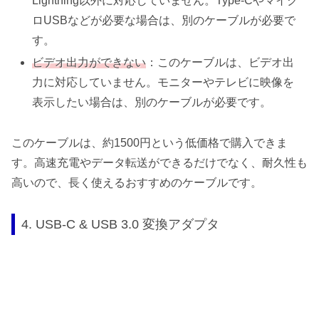
Lightning以外に対応していません。Type-Cやマイク
ロUSBなどが必要な場合は、別のケーブルが必要で
す。
ビデオ出力ができない
：このケーブルは、ビデオ出
力に対応していません。モニターやテレビに映像を
表示したい場合は、別のケーブルが必要です。
このケーブルは、約1500円という低価格で購入できま
す。高速充電やデータ転送ができるだけでなく、耐久性も
高いので、長く使えるおすすめのケーブルです。
4. USB-C & USB 3.0 変換アダプタ