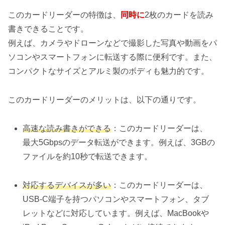
このカードリーダーの特徴は、
同時に
2枚のカードを読み
書きできることです。
例えば、カメラやドローンなどで撮影した写真や動画をパ
ソコンやスマートフォンに転送する際に便利です。また、
コンパクトなサイズとアルミ製のボディも魅力的です。
このカードリーダーのメリットは、以下の通りです。
高速な読み書きができる
：このカードリーダーは、
最大5Gbpsのデータ転送ができます。例えば、3GBの
ファイルを約10秒で転送できます。
対応するデバイスが多い
：このカードリーダーは、
USB-C端子を持つパソコンやスマートフォン、タブ
レットなどに対応しています。例えば、MacBookや