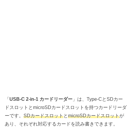
「
USB-C 2-in-1 カードリーダー
」は、Type-CとSDカー
ドスロットとmicroSDカードスロットを持つカードリーダ
ーです。
SDカードスロット
と
microSDカードスロット
が
あり、それぞれ対応するカードを読み書きできます。