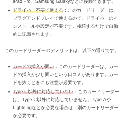
iPad Pro、Samsung Galaxyなどに接続できます。
ドライバー不要で使える
：このカードリーダーは、
プラグアンドプレイで使えるので、ドライバーのイ
ンストールや設定が不要です。接続するだけで自動
的に認識されます。
このカードリーダーのデメリットは、以下の通りです。
カードの挿入が固い
：このカードリーダーは、カー
ドの挿入が少し固いという口コミがあります。カー
ドを抜くときにも注意が必要です。
Type-C以外に対応していない
：このカードリーダー
は、Type-C以外に対応していません。Type-Aや
Lightningなどが必要な場合は、別のカードリーダー
が必要です。