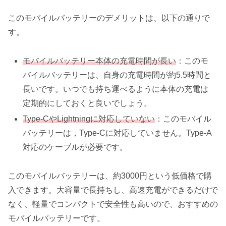
このモバイルバッテリーのデメリットは、以下の通りで
す。
モバイルバッテリー本体の充電時間が長い
：このモ
バイルバッテリーは、自身の充電時間が約5.5時間と
長いです。いつでも持ち運べるように本体の充電は
定期的にしておくと良いでしょう。
Type-CやLightningに対応していない
：このモバイル
バッテリーは，Type-Cに対応していません。Type-A
対応のケーブルが必要です。
このモバイルバッテリーは、約3000円という低価格で購
入できます。大容量で長持ちし、高速充電ができるだけで
なく、軽量でコンパクトで安全性も高いので、おすすめの
モバイルバッテリーです。