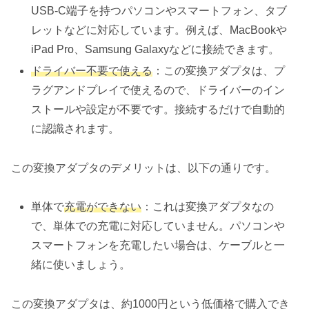
USB-C端子を持つパソコンやスマートフォン、タブ
レットなどに対応しています。例えば、MacBookや
iPad Pro、Samsung Galaxyなどに接続できます。
ドライバー不要で使える
：この変換アダプタは、プ
ラグアンドプレイで使えるので、ドライバーのイン
ストールや設定が不要です。接続するだけで自動的
に認識されます。
この変換アダプタのデメリットは、以下の通りです。
単体で
充電ができない
：これは変換アダプタなの
で、単体での充電に対応していません。パソコンや
スマートフォンを充電したい場合は、ケーブルと一
緒に使いましょう。
この変換アダプタは、約1000円という低価格で購入でき