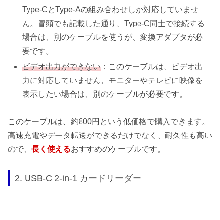
Type-CとType-Aの組み合わせしか対応していませ
ん。冒頭でも記載した通り、Type-C同士で接続する
場合は、別のケーブルを使うが、変換アダプタが必
要です。
ビデオ出力ができない
：このケーブルは、ビデオ出
力に対応していません。モニターやテレビに映像を
表示したい場合は、別のケーブルが必要です。
このケーブルは、約800円という低価格で購入できます。
高速充電やデータ転送ができるだけでなく、耐久性も高い
ので、
長く使える
おすすめのケーブルです。
2. USB-C 2-in-1 カードリーダー