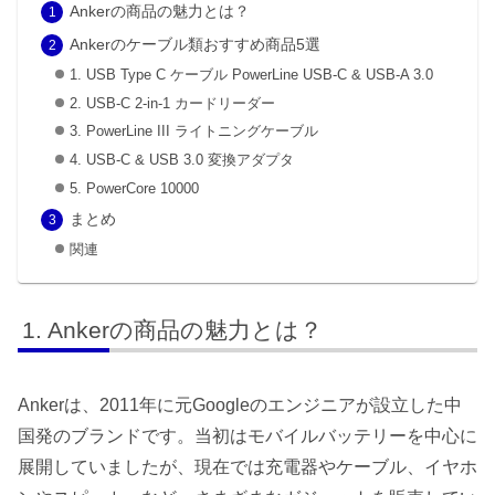
Ankerの商品の魅力とは？
Ankerのケーブル類おすすめ商品5選
1. USB Type C ケーブル PowerLine USB-C & USB-A 3.0
2. USB-C 2-in-1 カードリーダー
3. PowerLine III ライトニングケーブル
4. USB-C & USB 3.0 変換アダプタ
5. PowerCore 10000
まとめ
関連
Ankerの商品の魅力とは？
Ankerは、2011年に元Googleのエンジニアが設立した中
国発のブランドです。当初はモバイルバッテリーを中心に
展開していましたが、現在では充電器やケーブル、イヤホ