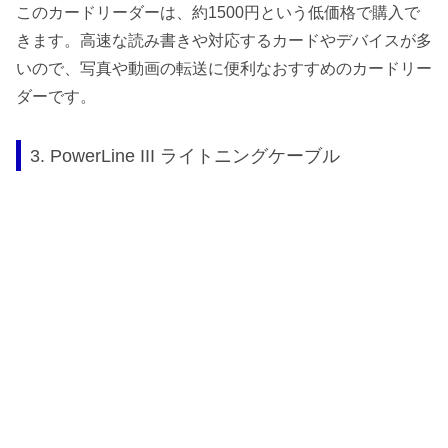
このカードリーダーは、約1500円という低価格で購入で
きます。高速な読み書きや対応するカードやデバイスが多
いので、写真や動画の転送に便利なおすすめのカードリー
ダーです。
3. PowerLine III ライトニングケーブル