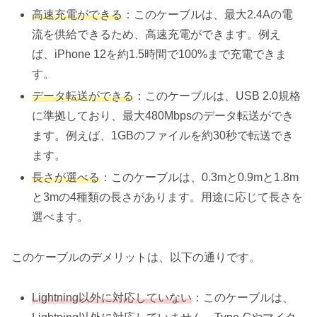
高速充電ができる
：このケーブルは、最大2.4Aの電
流を供給できるため、高速充電ができます。例え
ば、iPhone 12を約1.5時間で100%まで充電できま
す。
データ転送ができる
：このケーブルは、USB 2.0規格
に準拠しており、最大480Mbpsのデータ転送ができ
ます。例えば、1GBのファイルを約30秒で転送でき
ます。
長さが選べる
：このケーブルは、0.3mと0.9mと1.8m
と3mの4種類の長さがあります。用途に応じて長さを
選べます。
このケーブルのデメリットは、以下の通りです。
Lightning以外に対応していない
：このケーブルは、