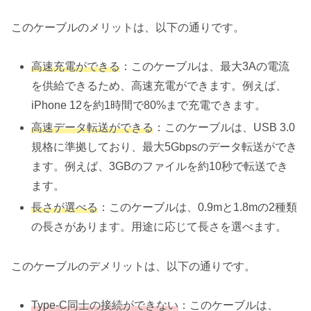
このケーブルのメリットは、以下の通りです。
高速充電ができる
：このケーブルは、最大3Aの電流
を供給できるため、高速充電ができます。例えば、
iPhone 12を約1時間で80%まで充電できます。
高速データ転送ができる
：このケーブルは、USB 3.0
規格に準拠しており、最大5Gbpsのデータ転送ができ
ます。例えば、3GBのファイルを約10秒で転送でき
ます。
長さが選べる
：このケーブルは、0.9mと1.8mの2種類
の長さがあります。用途に応じて長さを選べます。
このケーブルのデメリットは、以下の通りです。
Type-C同士の接続ができない
：このケーブルは、