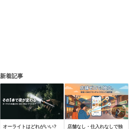
新着記事
オーライトはどれがいい?
店舗なし・仕入れなしで独